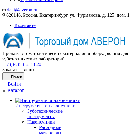
dent@averon.ru
620146, Россия, Екатеринбург, ул. Фурманова, д. 125, пом. 1
Вконтакте
Продажа стоматологических материалов и оборудования для
зуботехнических лабораторий.
+7 (343) 312-48-20
Заказать звонок
Поиск
Войти
Каталог
Инструменты и наконечники
Зуботехнические
инструменты
Наконечники
Расходные
материалы