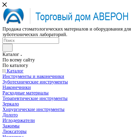
Продажа стоматологических материалов и оборудования для
зуботехнических лабораторий.
Каталог
По всему сайту
По каталогу
Каталог
Инструменты и наконечники
Зуботехнические инструменты
Наконечники
Расходные материалы
Терапевтические инструменты
Зеркало
Хирургические инструменты
Долото
Иглодержатели
Зажимы
Люксаторы
Ножницы