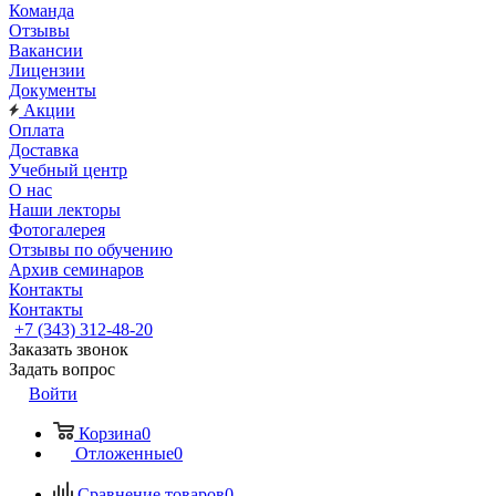
Команда
Отзывы
Вакансии
Лицензии
Документы
Акции
Оплата
Доставка
Учебный центр
О нас
Наши лекторы
Фотогалерея
Отзывы по обучению
Архив семинаров
Контакты
Контакты
+7 (343) 312-48-20
Заказать звонок
Задать вопрос
Войти
Корзина
0
Отложенные
0
Сравнение товаров
0