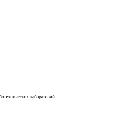
ботехнических лабораторий.