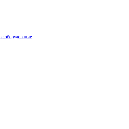
ее оборудование