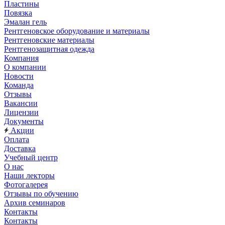
Пластины
Повязка
Эмалан гель
Рентгеновское оборудование и материалы
Рентгеновские материалы
Рентгенозащитная одежда
Компания
О компании
Новости
Команда
Отзывы
Вакансии
Лицензии
Документы
Акции
Оплата
Доставка
Учебный центр
О нас
Наши лекторы
Фотогалерея
Отзывы по обучению
Архив семинаров
Контакты
Контакты