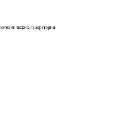
ботехнических лабораторий.