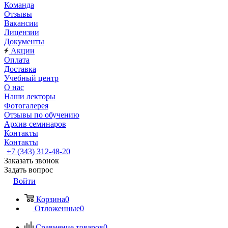
Команда
Отзывы
Вакансии
Лицензии
Документы
Акции
Оплата
Доставка
Учебный центр
О нас
Наши лекторы
Фотогалерея
Отзывы по обучению
Архив семинаров
Контакты
Контакты
+7 (343) 312-48-20
Заказать звонок
Задать вопрос
Войти
Корзина
0
Отложенные
0
Сравнение товаров
0