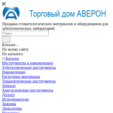
Продажа стоматологических материалов и оборудования для
зуботехнических лабораторий.
Каталог
По всему сайту
По каталогу
Каталог
Инструменты и наконечники
Зуботехнические инструменты
Наконечники
Расходные материалы
Терапевтические инструменты
Зеркало
Хирургические инструменты
Долото
Иглодержатели
Зажимы
Люксаторы
Ножницы