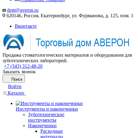
dent@averon.ru
620146, Россия, Екатеринбург, ул. Фурманова, д. 125, пом. 1
Вконтакте
Продажа стоматологических материалов и оборудования для
зуботехнических лабораторий.
+7 (343) 312-48-20
Заказать звонок
Поиск
Войти
Каталог
Инструменты и наконечники
Зуботехнические
инструменты
Наконечники
Расходные
материалы