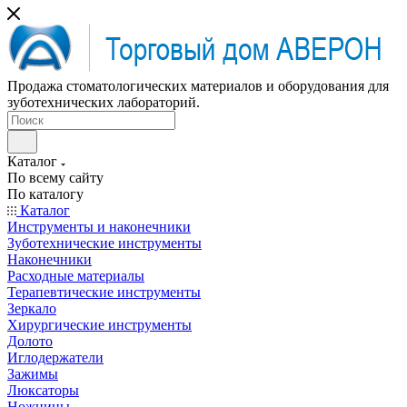
Продажа стоматологических материалов и оборудования для
зуботехнических лабораторий.
Каталог
По всему сайту
По каталогу
Каталог
Инструменты и наконечники
Зуботехнические инструменты
Наконечники
Расходные материалы
Терапевтические инструменты
Зеркало
Хирургические инструменты
Долото
Иглодержатели
Зажимы
Люксаторы
Ножницы