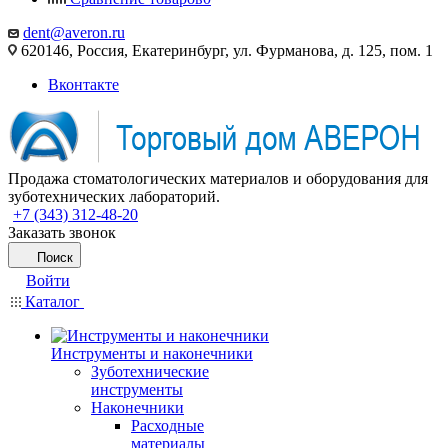
dent@averon.ru
620146, Россия, Екатеринбург, ул. Фурманова, д. 125, пом. 1
Вконтакте
Продажа стоматологических материалов и оборудования для
зуботехнических лабораторий.
+7 (343) 312-48-20
Заказать звонок
Поиск
Войти
Каталог
Инструменты и наконечники
Зуботехнические
инструменты
Наконечники
Расходные
материалы