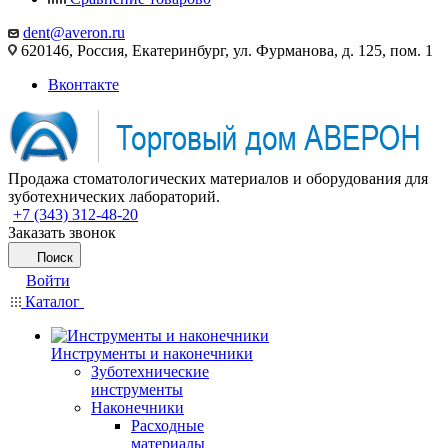
dent@averon.ru
620146, Россия, Екатеринбург, ул. Фурманова, д. 125, пом. 1
Вконтакте
Продажа стоматологических материалов и оборудования для
зуботехнических лабораторий.
+7 (343) 312-48-20
Заказать звонок
Поиск
Войти
Каталог
Инструменты и наконечники
Зуботехнические
инструменты
Наконечники
Расходные
материалы