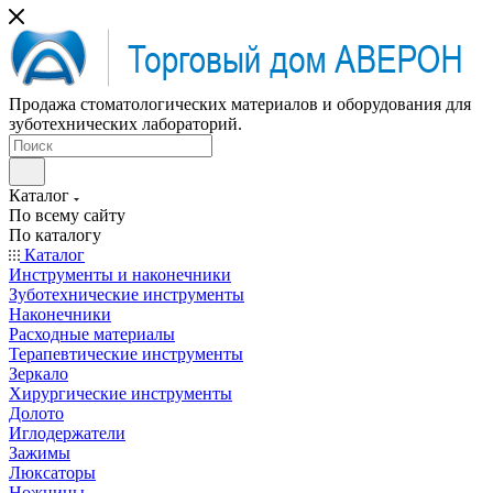
Продажа стоматологических материалов и оборудования для
зуботехнических лабораторий.
Каталог
По всему сайту
По каталогу
Каталог
Инструменты и наконечники
Зуботехнические инструменты
Наконечники
Расходные материалы
Терапевтические инструменты
Зеркало
Хирургические инструменты
Долото
Иглодержатели
Зажимы
Люксаторы
Ножницы