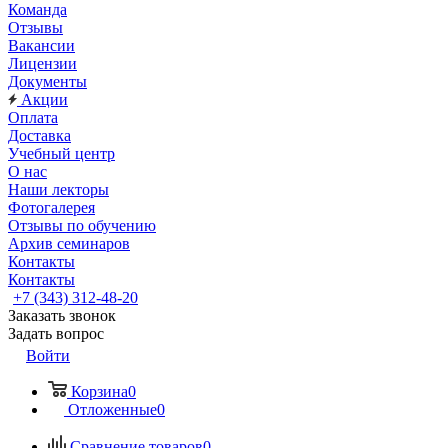
Команда
Отзывы
Вакансии
Лицензии
Документы
Акции
Оплата
Доставка
Учебный центр
О нас
Наши лекторы
Фотогалерея
Отзывы по обучению
Архив семинаров
Контакты
Контакты
+7 (343) 312-48-20
Заказать звонок
Задать вопрос
Войти
Корзина
0
Отложенные
0
Сравнение товаров
0