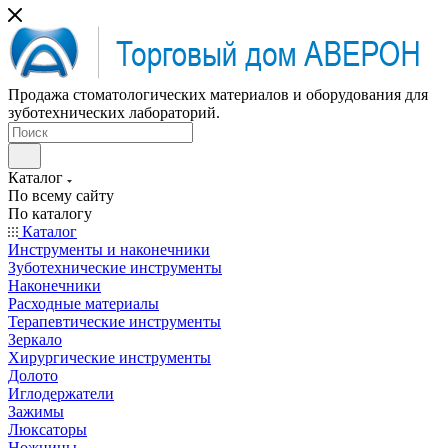
Продажа стоматологических материалов и оборудования для
зуботехнических лабораторий.
Каталог
По всему сайту
По каталогу
Каталог
Инструменты и наконечники
Зуботехнические инструменты
Наконечники
Расходные материалы
Терапевтические инструменты
Зеркало
Хирургические инструменты
Долото
Иглодержатели
Зажимы
Люксаторы
Ножницы