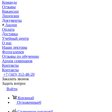
Команда
Отзывы
Вакансии
Лицензии
Документы
Акции
Оплата
Доставка
Учебный центр
О нас
Наши лекторы
Фотогалерея
Отзывы по обучению
Архив семинаров
Контакты
Контакты
+7 (343) 312-48-20
Заказать звонок
Задать вопрос
Войти
Корзина
0
Отложенные
0
Сравнение товаров
0