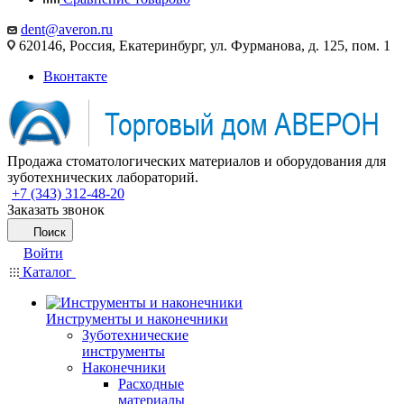
dent@averon.ru
620146, Россия, Екатеринбург, ул. Фурманова, д. 125, пом. 1
Вконтакте
Продажа стоматологических материалов и оборудования для
зуботехнических лабораторий.
+7 (343) 312-48-20
Заказать звонок
Поиск
Войти
Каталог
Инструменты и наконечники
Зуботехнические
инструменты
Наконечники
Расходные
материалы