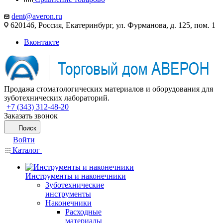
dent@averon.ru
620146, Россия, Екатеринбург, ул. Фурманова, д. 125, пом. 1
Вконтакте
Продажа стоматологических материалов и оборудования для
зуботехнических лабораторий.
+7 (343) 312-48-20
Заказать звонок
Поиск
Войти
Каталог
Инструменты и наконечники
Зуботехнические
инструменты
Наконечники
Расходные
материалы