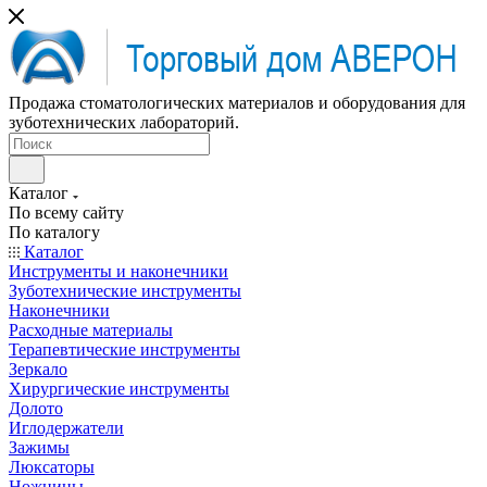
Продажа стоматологических материалов и оборудования для
зуботехнических лабораторий.
Каталог
По всему сайту
По каталогу
Каталог
Инструменты и наконечники
Зуботехнические инструменты
Наконечники
Расходные материалы
Терапевтические инструменты
Зеркало
Хирургические инструменты
Долото
Иглодержатели
Зажимы
Люксаторы
Ножницы