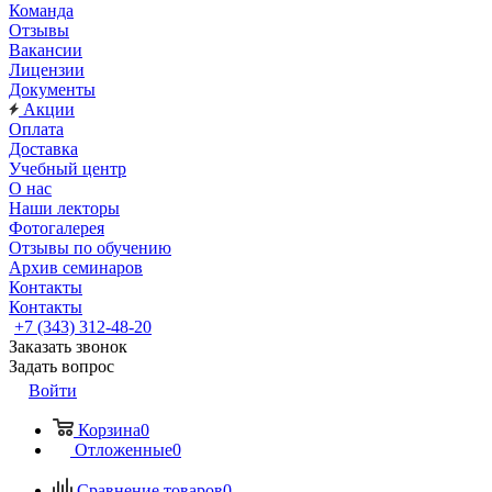
Команда
Отзывы
Вакансии
Лицензии
Документы
Акции
Оплата
Доставка
Учебный центр
О нас
Наши лекторы
Фотогалерея
Отзывы по обучению
Архив семинаров
Контакты
Контакты
+7 (343) 312-48-20
Заказать звонок
Задать вопрос
Войти
Корзина
0
Отложенные
0
Сравнение товаров
0