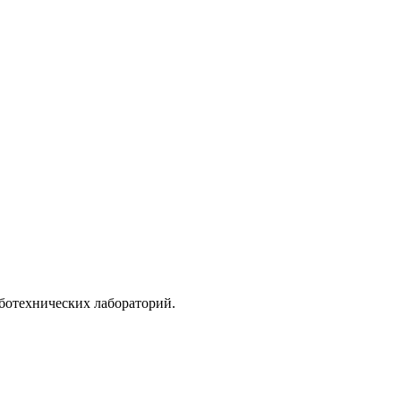
ботехнических лабораторий.