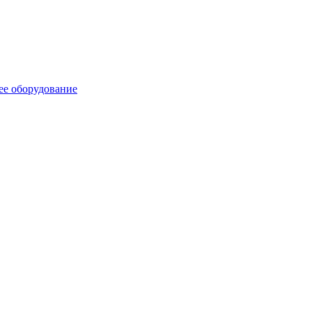
ее оборудование