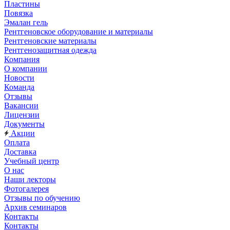
Пластины
Повязка
Эмалан гель
Рентгеновское оборудование и материалы
Рентгеновские материалы
Рентгенозащитная одежда
Компания
О компании
Новости
Команда
Отзывы
Вакансии
Лицензии
Документы
Акции
Оплата
Доставка
Учебный центр
О нас
Наши лекторы
Фотогалерея
Отзывы по обучению
Архив семинаров
Контакты
Контакты