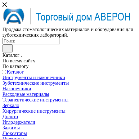
Продажа стоматологических материалов и оборудования для
зуботехнических лабораторий.
Каталог
По всему сайту
По каталогу
Каталог
Инструменты и наконечники
Зуботехнические инструменты
Наконечники
Расходные материалы
Терапевтические инструменты
Зеркало
Хирургические инструменты
Долото
Иглодержатели
Зажимы
Люксаторы
Ножницы