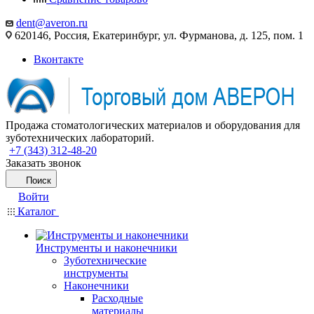
dent@averon.ru
620146, Россия, Екатеринбург, ул. Фурманова, д. 125, пом. 1
Вконтакте
Продажа стоматологических материалов и оборудования для
зуботехнических лабораторий.
+7 (343) 312-48-20
Заказать звонок
Поиск
Войти
Каталог
Инструменты и наконечники
Зуботехнические
инструменты
Наконечники
Расходные
материалы