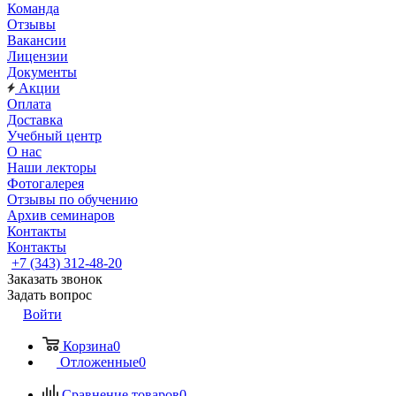
Команда
Отзывы
Вакансии
Лицензии
Документы
Акции
Оплата
Доставка
Учебный центр
О нас
Наши лекторы
Фотогалерея
Отзывы по обучению
Архив семинаров
Контакты
Контакты
+7 (343) 312-48-20
Заказать звонок
Задать вопрос
Войти
Корзина
0
Отложенные
0
Сравнение товаров
0