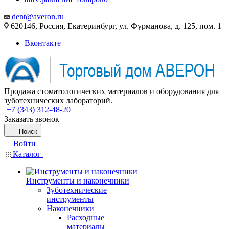
dent@averon.ru
620146, Россия, Екатеринбург, ул. Фурманова, д. 125, пом. 1
Вконтакте
Продажа стоматологических материалов и оборудования для
зуботехнических лабораторий.
+7 (343) 312-48-20
Заказать звонок
Поиск
Войти
Каталог
Инструменты и наконечники
Зуботехнические
инструменты
Наконечники
Расходные
материалы