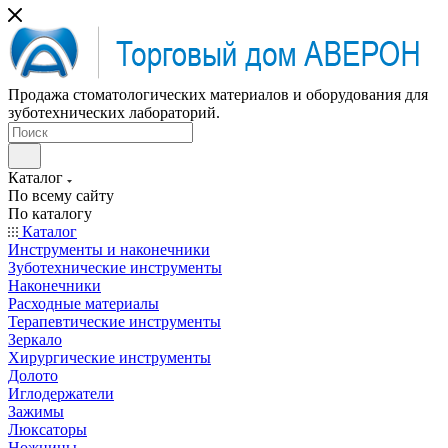
Продажа стоматологических материалов и оборудования для
зуботехнических лабораторий.
Каталог
По всему сайту
По каталогу
Каталог
Инструменты и наконечники
Зуботехнические инструменты
Наконечники
Расходные материалы
Терапевтические инструменты
Зеркало
Хирургические инструменты
Долото
Иглодержатели
Зажимы
Люксаторы
Ножницы