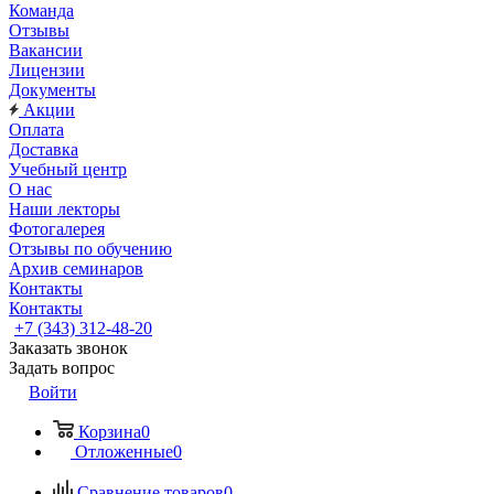
Команда
Отзывы
Вакансии
Лицензии
Документы
Акции
Оплата
Доставка
Учебный центр
О нас
Наши лекторы
Фотогалерея
Отзывы по обучению
Архив семинаров
Контакты
Контакты
+7 (343) 312-48-20
Заказать звонок
Задать вопрос
Войти
Корзина
0
Отложенные
0
Сравнение товаров
0