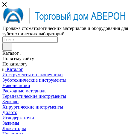
Продажа стоматологических материалов и оборудования для
зуботехнических лабораторий.
Каталог
По всему сайту
По каталогу
Каталог
Инструменты и наконечники
Зуботехнические инструменты
Наконечники
Расходные материалы
Терапевтические инструменты
Зеркало
Хирургические инструменты
Долото
Иглодержатели
Зажимы
Люксаторы
Ножницы