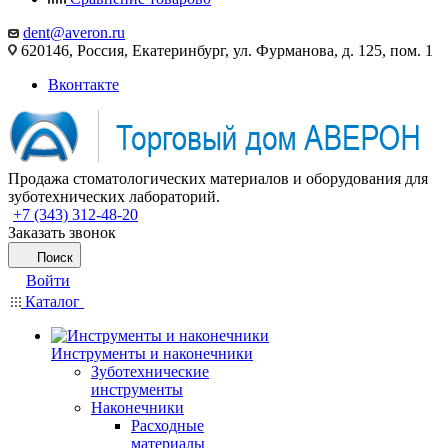
dent@averon.ru
620146, Россия, Екатеринбург, ул. Фурманова, д. 125, пом. 1
Вконтакте
Продажа стоматологических материалов и оборудования для
зуботехнических лабораторий.
+7 (343) 312-48-20
Заказать звонок
Поиск
Войти
Каталог
Инструменты и наконечники
Зуботехнические
инструменты
Наконечники
Расходные
материалы