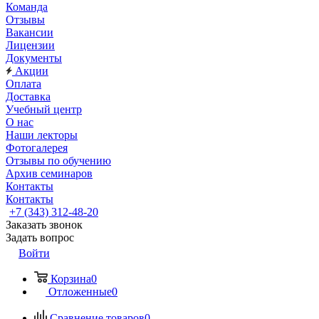
Команда
Отзывы
Вакансии
Лицензии
Документы
Акции
Оплата
Доставка
Учебный центр
О нас
Наши лекторы
Фотогалерея
Отзывы по обучению
Архив семинаров
Контакты
Контакты
+7 (343) 312-48-20
Заказать звонок
Задать вопрос
Войти
Корзина
0
Отложенные
0
Сравнение товаров
0