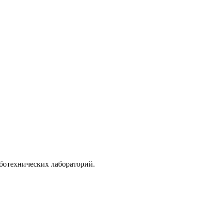
ботехнических лабораторий.