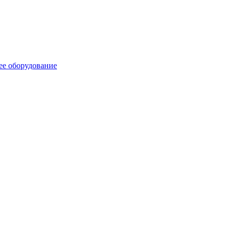
ее оборудование