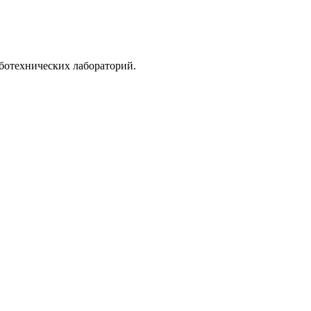
ботехнических лабораторий.