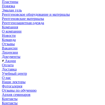
Пластины
Повязка
Эмалан гель
Рентгеновское оборудование и материалы
Рентгеновские материалы
Рентгенозащитная одежда
Компания
О компании
Новости
Команда
Отзывы
Вакансии
Лицензии
Документы
Акции
Оплата
Доставка
Учебный центр
О нас
Наши лекторы
Фотогалерея
Отзывы по обучению
Архив семинаров
Контакты
Контакты