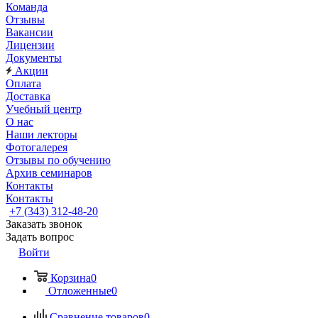
Команда
Отзывы
Вакансии
Лицензии
Документы
Акции
Оплата
Доставка
Учебный центр
О нас
Наши лекторы
Фотогалерея
Отзывы по обучению
Архив семинаров
Контакты
Контакты
+7 (343) 312-48-20
Заказать звонок
Задать вопрос
Войти
Корзина
0
Отложенные
0
Сравнение товаров
0