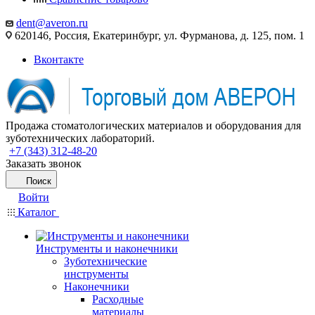
dent@averon.ru
620146, Россия, Екатеринбург, ул. Фурманова, д. 125, пом. 1
Вконтакте
Продажа стоматологических материалов и оборудования для
зуботехнических лабораторий.
+7 (343) 312-48-20
Заказать звонок
Поиск
Войти
Каталог
Инструменты и наконечники
Зуботехнические
инструменты
Наконечники
Расходные
материалы