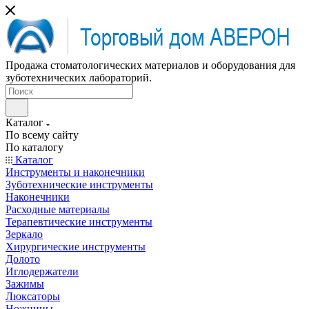
Продажа стоматологических материалов и оборудования для
зуботехнических лабораторий.
Каталог
По всему сайту
По каталогу
Каталог
Инструменты и наконечники
Зуботехнические инструменты
Наконечники
Расходные материалы
Терапевтические инструменты
Зеркало
Хирургические инструменты
Долото
Иглодержатели
Зажимы
Люксаторы
Ножницы