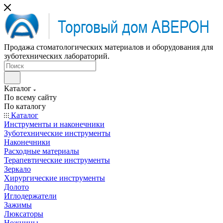
Продажа стоматологических материалов и оборудования для
зуботехнических лабораторий.
Каталог
По всему сайту
По каталогу
Каталог
Инструменты и наконечники
Зуботехнические инструменты
Наконечники
Расходные материалы
Терапевтические инструменты
Зеркало
Хирургические инструменты
Долото
Иглодержатели
Зажимы
Люксаторы
Ножницы