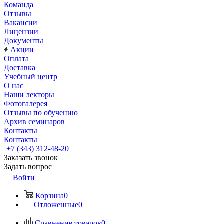
Команда
Отзывы
Вакансии
Лицензии
Документы
Акции
Оплата
Доставка
Учебный центр
О нас
Наши лекторы
Фотогалерея
Отзывы по обучению
Архив семинаров
Контакты
Контакты
+7 (343) 312-48-20
Заказать звонок
Задать вопрос
Войти
Корзина
0
Отложенные
0
Сравнение товаров
0