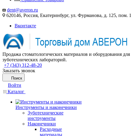
dent@averon.ru
620146, Россия, Екатеринбург, ул. Фурманова, д. 125, пом. 1
Вконтакте
Продажа стоматологических материалов и оборудования для
зуботехнических лабораторий.
+7 (343) 312-48-20
Заказать звонок
Поиск
Войти
Каталог
Инструменты и наконечники
Зуботехнические
инструменты
Наконечники
Расходные
материалы