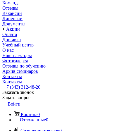
Команда
Отзывы
Вакансии
Лицензии
Документы
Акции
Оплата
Доставка
Учебный центр
О нас
Наши лекторы
Фотогалерея
Отзывы по обучению
Архив семинаров
Контакты
Контакты
+7 (343) 312-48-20
Заказать звонок
Задать вопрос
Войти
Корзина
0
Отложенные
0
Сравнение товаров
0