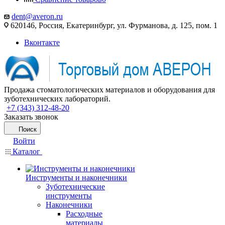
dent@averon.ru
620146, Россия, Екатеринбург, ул. Фурманова, д. 125, пом. 1
Вконтакте
Продажа стоматологических материалов и оборудования для
зуботехнических лабораторий.
+7 (343) 312-48-20
Заказать звонок
Поиск
Войти
Каталог
Инструменты и наконечники
Зуботехнические
инструменты
Наконечники
Расходные
материалы