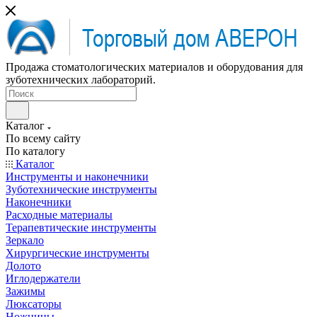
Продажа стоматологических материалов и оборудования для
зуботехнических лабораторий.
Каталог
По всему сайту
По каталогу
Каталог
Инструменты и наконечники
Зуботехнические инструменты
Наконечники
Расходные материалы
Терапевтические инструменты
Зеркало
Хирургические инструменты
Долото
Иглодержатели
Зажимы
Люксаторы
Ножницы