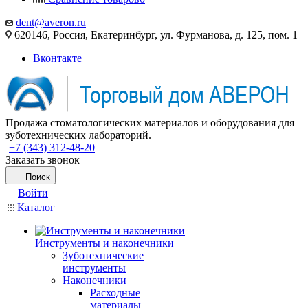
dent@averon.ru
620146, Россия, Екатеринбург, ул. Фурманова, д. 125, пом. 1
Вконтакте
Продажа стоматологических материалов и оборудования для
зуботехнических лабораторий.
+7 (343) 312-48-20
Заказать звонок
Поиск
Войти
Каталог
Инструменты и наконечники
Зуботехнические
инструменты
Наконечники
Расходные
материалы