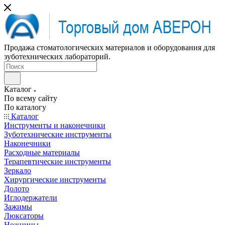
Продажа стоматологических материалов и оборудования для
зуботехнических лабораторий.
Каталог
По всему сайту
По каталогу
Каталог
Инструменты и наконечники
Зуботехнические инструменты
Наконечники
Расходные материалы
Терапевтические инструменты
Зеркало
Хирургические инструменты
Долото
Иглодержатели
Зажимы
Люксаторы
Ножницы