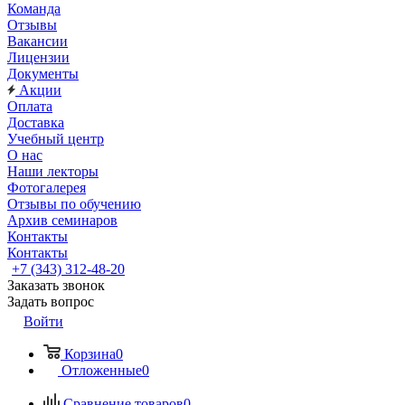
Команда
Отзывы
Вакансии
Лицензии
Документы
Акции
Оплата
Доставка
Учебный центр
О нас
Наши лекторы
Фотогалерея
Отзывы по обучению
Архив семинаров
Контакты
Контакты
+7 (343) 312-48-20
Заказать звонок
Задать вопрос
Войти
Корзина
0
Отложенные
0
Сравнение товаров
0