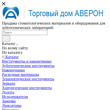
Продажа стоматологических материалов и оборудования для
зуботехнических лабораторий.
Каталог
По всему сайту
По каталогу
Каталог
Инструменты и наконечники
Зуботехнические инструменты
Наконечники
Расходные материалы
Терапевтические инструменты
Зеркало
Хирургические инструменты
Долото
Иглодержатели
Зажимы
Люксаторы
Ножницы