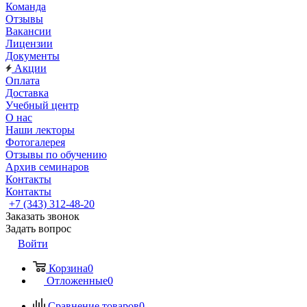
Команда
Отзывы
Вакансии
Лицензии
Документы
Акции
Оплата
Доставка
Учебный центр
О нас
Наши лекторы
Фотогалерея
Отзывы по обучению
Архив семинаров
Контакты
Контакты
+7 (343) 312-48-20
Заказать звонок
Задать вопрос
Войти
Корзина
0
Отложенные
0
Сравнение товаров
0