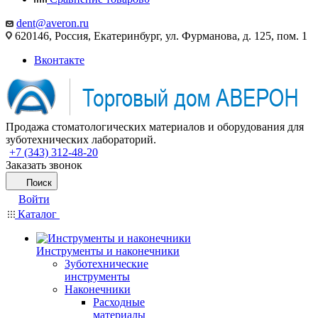
dent@averon.ru
620146, Россия, Екатеринбург, ул. Фурманова, д. 125, пом. 1
Вконтакте
Продажа стоматологических материалов и оборудования для
зуботехнических лабораторий.
+7 (343) 312-48-20
Заказать звонок
Поиск
Войти
Каталог
Инструменты и наконечники
Зуботехнические
инструменты
Наконечники
Расходные
материалы