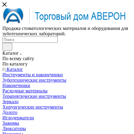
Продажа стоматологических материалов и оборудования для
зуботехнических лабораторий.
Каталог
По всему сайту
По каталогу
Каталог
Инструменты и наконечники
Зуботехнические инструменты
Наконечники
Расходные материалы
Терапевтические инструменты
Зеркало
Хирургические инструменты
Долото
Иглодержатели
Зажимы
Люксаторы
Ножницы