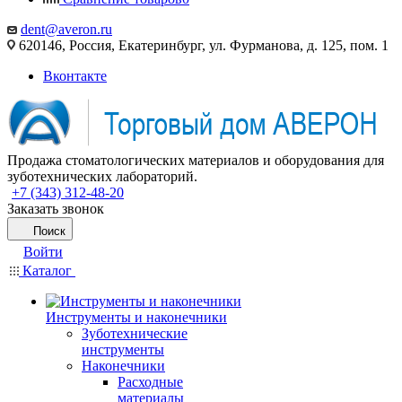
dent@averon.ru
620146, Россия, Екатеринбург, ул. Фурманова, д. 125, пом. 1
Вконтакте
Продажа стоматологических материалов и оборудования для
зуботехнических лабораторий.
+7 (343) 312-48-20
Заказать звонок
Поиск
Войти
Каталог
Инструменты и наконечники
Зуботехнические
инструменты
Наконечники
Расходные
материалы