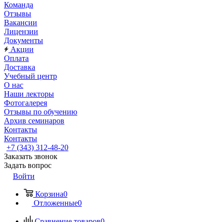
Команда
Отзывы
Вакансии
Лицензии
Документы
Акции
Оплата
Доставка
Учебный центр
О нас
Наши лекторы
Фотогалерея
Отзывы по обучению
Архив семинаров
Контакты
Контакты
+7 (343) 312-48-20
Заказать звонок
Задать вопрос
Войти
Корзина
0
Отложенные
0
Сравнение товаров
0