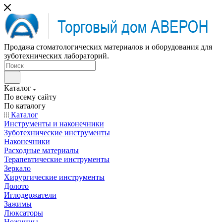
Продажа стоматологических материалов и оборудования для
зуботехнических лабораторий.
Каталог
По всему сайту
По каталогу
Каталог
Инструменты и наконечники
Зуботехнические инструменты
Наконечники
Расходные материалы
Терапевтические инструменты
Зеркало
Хирургические инструменты
Долото
Иглодержатели
Зажимы
Люксаторы
Ножницы