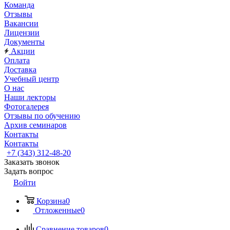
Команда
Отзывы
Вакансии
Лицензии
Документы
Акции
Оплата
Доставка
Учебный центр
О нас
Наши лекторы
Фотогалерея
Отзывы по обучению
Архив семинаров
Контакты
Контакты
+7 (343) 312-48-20
Заказать звонок
Задать вопрос
Войти
Корзина
0
Отложенные
0
Сравнение товаров
0