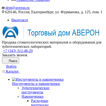
dent@averon.ru
620146, Россия, Екатеринбург, ул. Фурманова, д. 125, пом. 1
Вконтакте
Продажа стоматологических материалов и оборудования для
зуботехнических лабораторий.
+7 (343) 312-48-20
Заказать звонок
Поиск
Войти
Каталог
Инструменты и наконечники
Зуботехнические
инструменты
Наконечники
Расходные
материалы