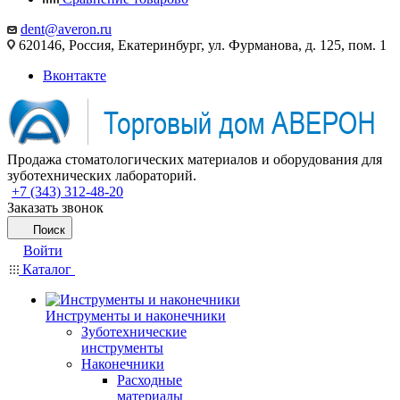
dent@averon.ru
620146, Россия, Екатеринбург, ул. Фурманова, д. 125, пом. 1
Вконтакте
Продажа стоматологических материалов и оборудования для
зуботехнических лабораторий.
+7 (343) 312-48-20
Заказать звонок
Поиск
Войти
Каталог
Инструменты и наконечники
Зуботехнические
инструменты
Наконечники
Расходные
материалы