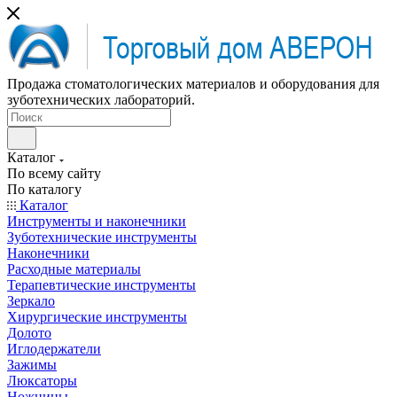
Продажа стоматологических материалов и оборудования для
зуботехнических лабораторий.
Каталог
По всему сайту
По каталогу
Каталог
Инструменты и наконечники
Зуботехнические инструменты
Наконечники
Расходные материалы
Терапевтические инструменты
Зеркало
Хирургические инструменты
Долото
Иглодержатели
Зажимы
Люксаторы
Ножницы