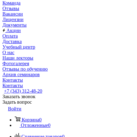
Команда
Отзывы
Вакансии
Лицензии
Документы
Акции
Оплата
Доставка
Учебный центр
О нас
Наши лекторы
Фотогалерея
Отзывы по обучению
Архив семинаров
Контакты
Контакты
+7 (343) 312-48-20
Заказать звонок
Задать вопрос
Войти
Корзина
0
Отложенные
0
Сравнение товаров
0