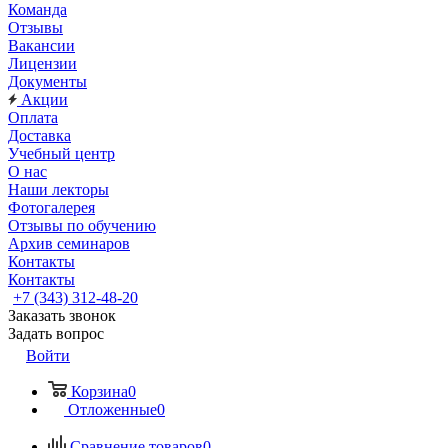
Команда
Отзывы
Вакансии
Лицензии
Документы
Акции
Оплата
Доставка
Учебный центр
О нас
Наши лекторы
Фотогалерея
Отзывы по обучению
Архив семинаров
Контакты
Контакты
+7 (343) 312-48-20
Заказать звонок
Задать вопрос
Войти
Корзина
0
Отложенные
0
Сравнение товаров
0