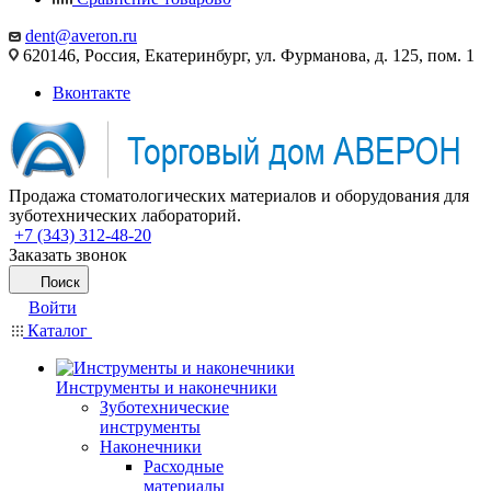
dent@averon.ru
620146, Россия, Екатеринбург, ул. Фурманова, д. 125, пом. 1
Вконтакте
Продажа стоматологических материалов и оборудования для
зуботехнических лабораторий.
+7 (343) 312-48-20
Заказать звонок
Поиск
Войти
Каталог
Инструменты и наконечники
Зуботехнические
инструменты
Наконечники
Расходные
материалы