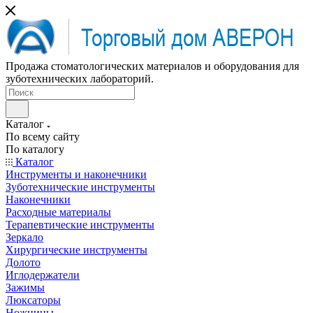
Продажа стоматологических материалов и оборудования для
зуботехнических лабораторий.
Каталог
По всему сайту
По каталогу
Каталог
Инструменты и наконечники
Зуботехнические инструменты
Наконечники
Расходные материалы
Терапевтические инструменты
Зеркало
Хирургические инструменты
Долото
Иглодержатели
Зажимы
Люксаторы
Ножницы