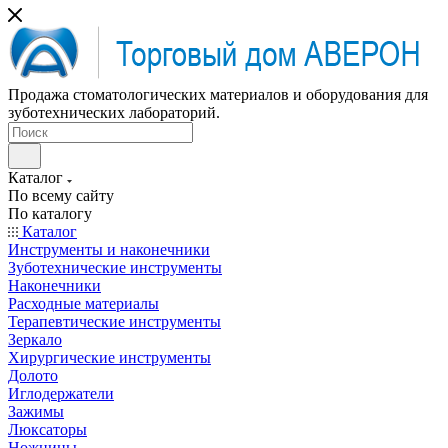
Продажа стоматологических материалов и оборудования для
зуботехнических лабораторий.
Каталог
По всему сайту
По каталогу
Каталог
Инструменты и наконечники
Зуботехнические инструменты
Наконечники
Расходные материалы
Терапевтические инструменты
Зеркало
Хирургические инструменты
Долото
Иглодержатели
Зажимы
Люксаторы
Ножницы