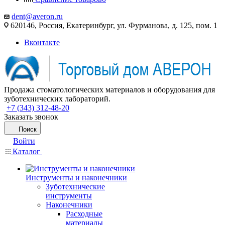
dent@averon.ru
620146, Россия, Екатеринбург, ул. Фурманова, д. 125, пом. 1
Вконтакте
Продажа стоматологических материалов и оборудования для
зуботехнических лабораторий.
+7 (343) 312-48-20
Заказать звонок
Поиск
Войти
Каталог
Инструменты и наконечники
Зуботехнические
инструменты
Наконечники
Расходные
материалы