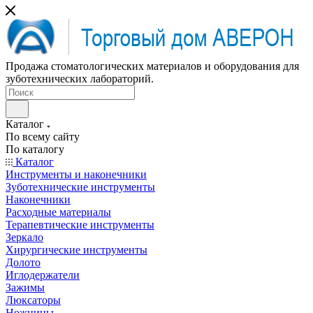
Продажа стоматологических материалов и оборудования для
зуботехнических лабораторий.
Каталог
По всему сайту
По каталогу
Каталог
Инструменты и наконечники
Зуботехнические инструменты
Наконечники
Расходные материалы
Терапевтические инструменты
Зеркало
Хирургические инструменты
Долото
Иглодержатели
Зажимы
Люксаторы
Ножницы