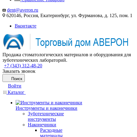
dent@averon.ru
620146, Россия, Екатеринбург, ул. Фурманова, д. 125, пом. 1
Вконтакте
Продажа стоматологических материалов и оборудования для
зуботехнических лабораторий.
+7 (343) 312-48-20
Заказать звонок
Поиск
Войти
Каталог
Инструменты и наконечники
Зуботехнические
инструменты
Наконечники
Расходные
материалы