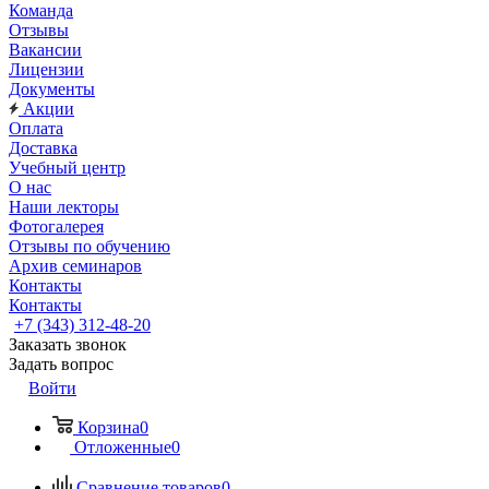
Команда
Отзывы
Вакансии
Лицензии
Документы
Акции
Оплата
Доставка
Учебный центр
О нас
Наши лекторы
Фотогалерея
Отзывы по обучению
Архив семинаров
Контакты
Контакты
+7 (343) 312-48-20
Заказать звонок
Задать вопрос
Войти
Корзина
0
Отложенные
0
Сравнение товаров
0