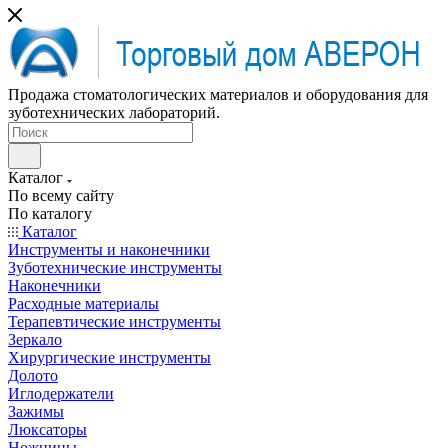
Продажа стоматологических материалов и оборудования для
зуботехнических лабораторий.
Каталог
По всему сайту
По каталогу
Каталог
Инструменты и наконечники
Зуботехнические инструменты
Наконечники
Расходные материалы
Терапевтические инструменты
Зеркало
Хирургические инструменты
Долото
Иглодержатели
Зажимы
Люксаторы
Ножницы