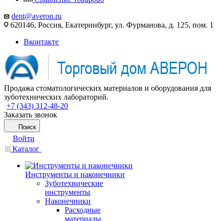
dent@averon.ru
620146, Россия, Екатеринбург, ул. Фурманова, д. 125, пом. 1
Вконтакте
Продажа стоматологических материалов и оборудования для
зуботехнических лабораторий.
+7 (343) 312-48-20
Заказать звонок
Поиск
Войти
Каталог
Инструменты и наконечники
Зуботехнические
инструменты
Наконечники
Расходные
материалы