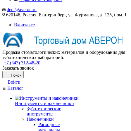
dent@averon.ru
620146, Россия, Екатеринбург, ул. Фурманова, д. 125, пом. 1
Вконтакте
Продажа стоматологических материалов и оборудования для
зуботехнических лабораторий.
+7 (343) 312-48-20
Заказать звонок
Поиск
Войти
Каталог
Инструменты и наконечники
Зуботехнические
инструменты
Наконечники
Расходные
материалы