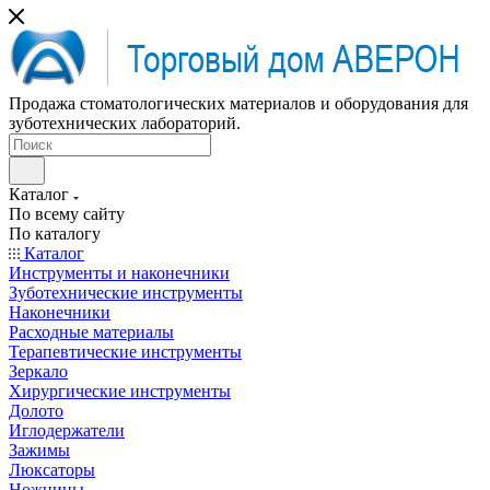
Продажа стоматологических материалов и оборудования для
зуботехнических лабораторий.
Каталог
По всему сайту
По каталогу
Каталог
Инструменты и наконечники
Зуботехнические инструменты
Наконечники
Расходные материалы
Терапевтические инструменты
Зеркало
Хирургические инструменты
Долото
Иглодержатели
Зажимы
Люксаторы
Ножницы