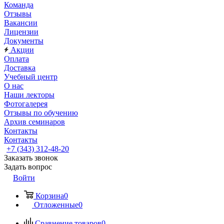
Команда
Отзывы
Вакансии
Лицензии
Документы
Акции
Оплата
Доставка
Учебный центр
О нас
Наши лекторы
Фотогалерея
Отзывы по обучению
Архив семинаров
Контакты
Контакты
+7 (343) 312-48-20
Заказать звонок
Задать вопрос
Войти
Корзина
0
Отложенные
0
Сравнение товаров
0