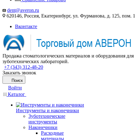
dent@averon.ru
620146, Россия, Екатеринбург, ул. Фурманова, д. 125, пом. 1
Вконтакте
Продажа стоматологических материалов и оборудования для
зуботехнических лабораторий.
+7 (343) 312-48-20
Заказать звонок
Поиск
Войти
Каталог
Инструменты и наконечники
Зуботехнические
инструменты
Наконечники
Расходные
материалы