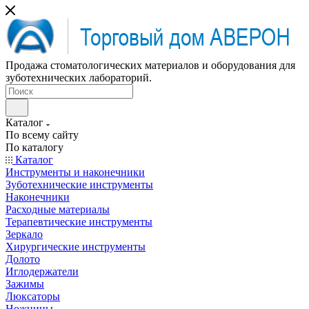
Продажа стоматологических материалов и оборудования для
зуботехнических лабораторий.
Каталог
По всему сайту
По каталогу
Каталог
Инструменты и наконечники
Зуботехнические инструменты
Наконечники
Расходные материалы
Терапевтические инструменты
Зеркало
Хирургические инструменты
Долото
Иглодержатели
Зажимы
Люксаторы
Ножницы