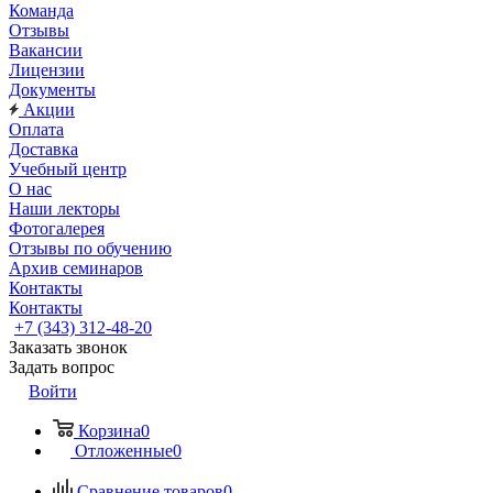
Команда
Отзывы
Вакансии
Лицензии
Документы
Акции
Оплата
Доставка
Учебный центр
О нас
Наши лекторы
Фотогалерея
Отзывы по обучению
Архив семинаров
Контакты
Контакты
+7 (343) 312-48-20
Заказать звонок
Задать вопрос
Войти
Корзина
0
Отложенные
0
Сравнение товаров
0