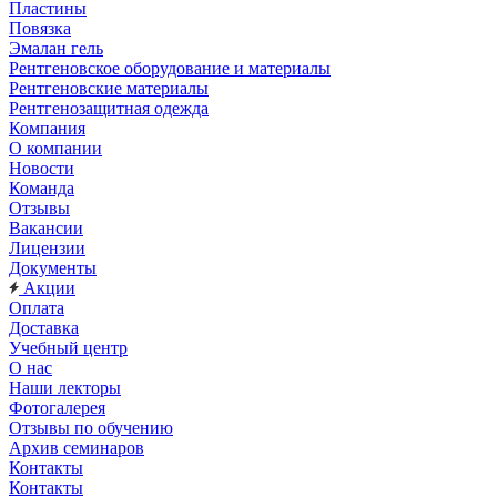
Пластины
Повязка
Эмалан гель
Рентгеновское оборудование и материалы
Рентгеновские материалы
Рентгенозащитная одежда
Компания
О компании
Новости
Команда
Отзывы
Вакансии
Лицензии
Документы
Акции
Оплата
Доставка
Учебный центр
О нас
Наши лекторы
Фотогалерея
Отзывы по обучению
Архив семинаров
Контакты
Контакты