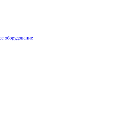
ее оборудование