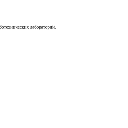
ботехнических лабораторий.