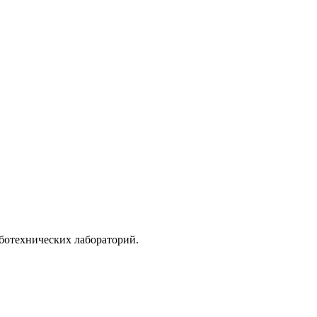
ботехнических лабораторий.