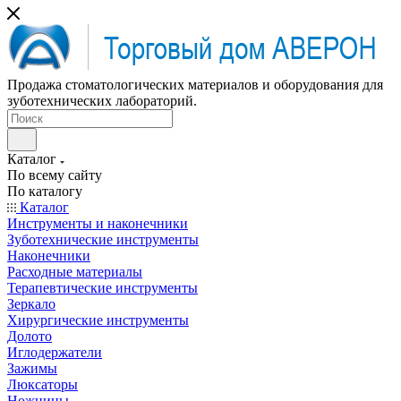
Продажа стоматологических материалов и оборудования для
зуботехнических лабораторий.
Каталог
По всему сайту
По каталогу
Каталог
Инструменты и наконечники
Зуботехнические инструменты
Наконечники
Расходные материалы
Терапевтические инструменты
Зеркало
Хирургические инструменты
Долото
Иглодержатели
Зажимы
Люксаторы
Ножницы