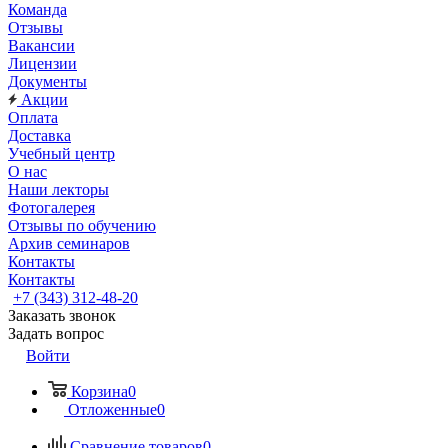
Команда
Отзывы
Вакансии
Лицензии
Документы
Акции
Оплата
Доставка
Учебный центр
О нас
Наши лекторы
Фотогалерея
Отзывы по обучению
Архив семинаров
Контакты
Контакты
+7 (343) 312-48-20
Заказать звонок
Задать вопрос
Войти
Корзина
0
Отложенные
0
Сравнение товаров
0