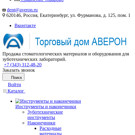
dent@averon.ru
620146, Россия, Екатеринбург, ул. Фурманова, д. 125, пом. 1
Вконтакте
Продажа стоматологических материалов и оборудования для
зуботехнических лабораторий.
+7 (343) 312-48-20
Заказать звонок
Поиск
Войти
Каталог
Инструменты и наконечники
Зуботехнические
инструменты
Наконечники
Расходные
материалы