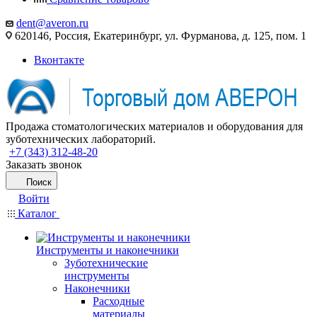
dent@averon.ru
620146, Россия, Екатеринбург, ул. Фурманова, д. 125, пом. 1
Вконтакте
Продажа стоматологических материалов и оборудования для
зуботехнических лабораторий.
+7 (343) 312-48-20
Заказать звонок
Поиск
Войти
Каталог
Инструменты и наконечники
Зуботехнические
инструменты
Наконечники
Расходные
материалы