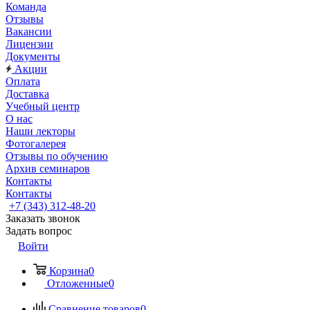
Команда
Отзывы
Вакансии
Лицензии
Документы
Акции
Оплата
Доставка
Учебный центр
О нас
Наши лекторы
Фотогалерея
Отзывы по обучению
Архив семинаров
Контакты
Контакты
+7 (343) 312-48-20
Заказать звонок
Задать вопрос
Войти
Корзина
0
Отложенные
0
Сравнение товаров
0