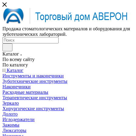
Продажа стоматологических материалов и оборудования для
зуботехнических лабораторий.
Каталог
По всему сайту
По каталогу
Каталог
Инструменты и наконечники
Зуботехнические инструменты
Наконечники
Расходные материалы
Терапевтические инструменты
Зеркало
Хирургические инструменты
Долото
Иглодержатели
Зажимы
Люксаторы
Ножницы