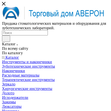
Продажа стоматологических материалов и оборудования для
зуботехнических лабораторий.
Каталог
По всему сайту
По каталогу
Каталог
Инструменты и наконечники
Зуботехнические инструменты
Наконечники
Расходные материалы
Терапевтические инструменты
Зеркало
Хирургические инструменты
Долото
Иглодержатели
Зажимы
Люксаторы
Ножницы