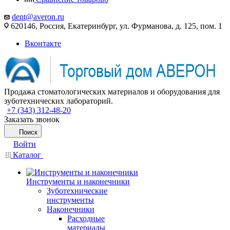
dent@averon.ru
620146, Россия, Екатеринбург, ул. Фурманова, д. 125, пом. 1
Вконтакте
Продажа стоматологических материалов и оборудования для
зуботехнических лабораторий.
+7 (343) 312-48-20
Заказать звонок
Поиск
Войти
Каталог
Инструменты и наконечники
Зуботехнические
инструменты
Наконечники
Расходные
материалы