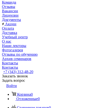
Команда
Отзывы
Вакансии
Лицензии
Документы
Акции
Оплата
Доставка
Учебный центр
О нас
Наши лекторы
Фотогалерея
Отзывы по обучению
Архив семинаров
Контакты
Контакты
+7 (343) 312-48-20
Заказать звонок
Задать вопрос
Войти
Корзина
0
Отложенные
0
Сравнение товаров
0