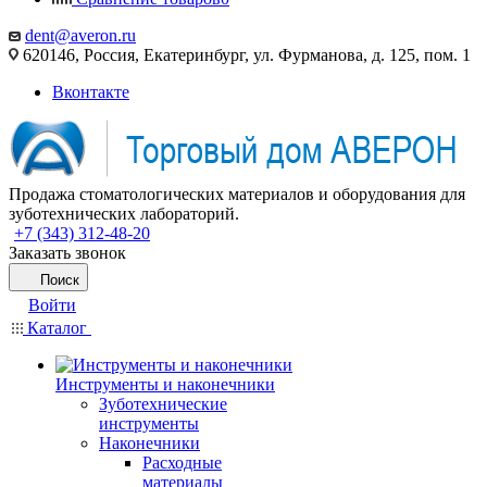
dent@averon.ru
620146, Россия, Екатеринбург, ул. Фурманова, д. 125, пом. 1
Вконтакте
Продажа стоматологических материалов и оборудования для
зуботехнических лабораторий.
+7 (343) 312-48-20
Заказать звонок
Поиск
Войти
Каталог
Инструменты и наконечники
Зуботехнические
инструменты
Наконечники
Расходные
материалы