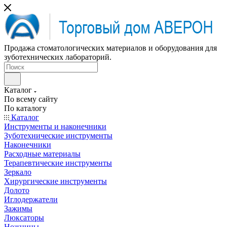
Продажа стоматологических материалов и оборудования для
зуботехнических лабораторий.
Каталог
По всему сайту
По каталогу
Каталог
Инструменты и наконечники
Зуботехнические инструменты
Наконечники
Расходные материалы
Терапевтические инструменты
Зеркало
Хирургические инструменты
Долото
Иглодержатели
Зажимы
Люксаторы
Ножницы