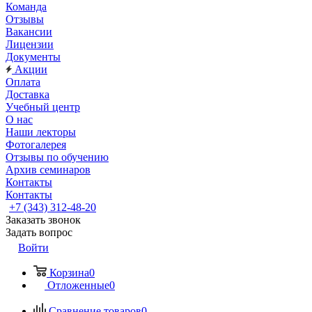
Команда
Отзывы
Вакансии
Лицензии
Документы
Акции
Оплата
Доставка
Учебный центр
О нас
Наши лекторы
Фотогалерея
Отзывы по обучению
Архив семинаров
Контакты
Контакты
+7 (343) 312-48-20
Заказать звонок
Задать вопрос
Войти
Корзина
0
Отложенные
0
Сравнение товаров
0