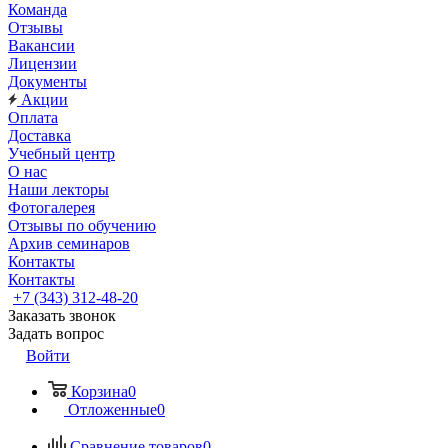
Команда
Отзывы
Вакансии
Лицензии
Документы
Акции
Оплата
Доставка
Учебный центр
О нас
Наши лекторы
Фотогалерея
Отзывы по обучению
Архив семинаров
Контакты
Контакты
+7 (343) 312-48-20
Заказать звонок
Задать вопрос
Войти
Корзина
0
Отложенные
0
Сравнение товаров
0