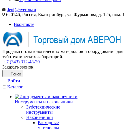
dent@averon.ru
620146, Россия, Екатеринбург, ул. Фурманова, д. 125, пом. 1
Вконтакте
Продажа стоматологических материалов и оборудования для
зуботехнических лабораторий.
+7 (343) 312-48-20
Заказать звонок
Поиск
Войти
Каталог
Инструменты и наконечники
Зуботехнические
инструменты
Наконечники
Расходные
материалы