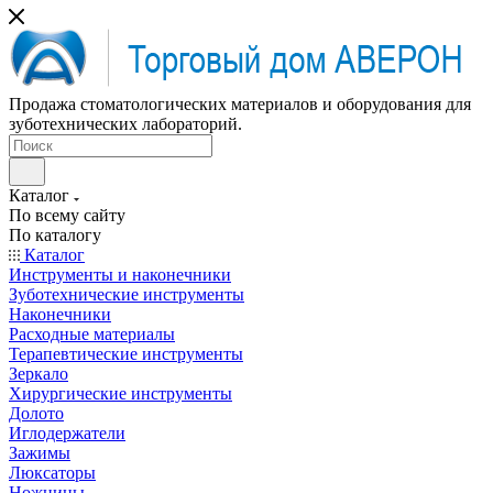
Продажа стоматологических материалов и оборудования для
зуботехнических лабораторий.
Каталог
По всему сайту
По каталогу
Каталог
Инструменты и наконечники
Зуботехнические инструменты
Наконечники
Расходные материалы
Терапевтические инструменты
Зеркало
Хирургические инструменты
Долото
Иглодержатели
Зажимы
Люксаторы
Ножницы