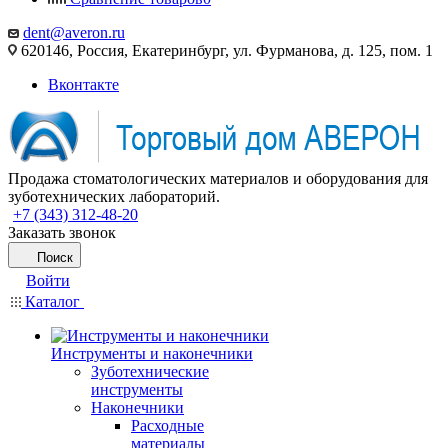
dent@averon.ru
620146, Россия, Екатеринбург, ул. Фурманова, д. 125, пом. 1
Вконтакте
Продажа стоматологических материалов и оборудования для
зуботехнических лабораторий.
+7 (343) 312-48-20
Заказать звонок
Поиск
Войти
Каталог
Инструменты и наконечники
Зуботехнические
инструменты
Наконечники
Расходные
материалы