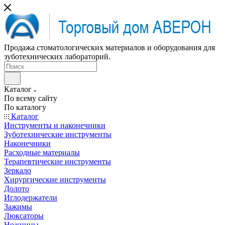
Продажа стоматологических материалов и оборудования для
зуботехнических лабораторий.
Каталог
По всему сайту
По каталогу
Каталог
Инструменты и наконечники
Зуботехнические инструменты
Наконечники
Расходные материалы
Терапевтические инструменты
Зеркало
Хирургические инструменты
Долото
Иглодержатели
Зажимы
Люксаторы
Ножницы