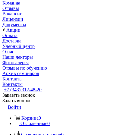
Команда
Отзывы
Вакансии
Лицензии
Документы
Акции
Оплата
Доставка
Учебный центр
О нас
Наши лекторы
Фотогалерея
Отзывы по обучению
Архив семинаров
Контакты
Контакты
+7 (343) 312-48-20
Заказать звонок
Задать вопрос
Войти
Корзина
0
Отложенные
0
Сравнение товаров
0