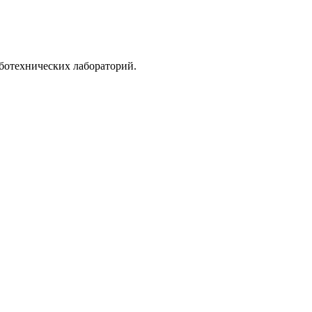
ботехнических лабораторий.