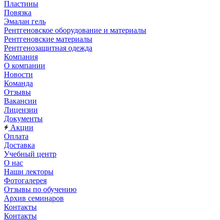
Пластины
Повязка
Эмалан гель
Рентгеновское оборудование и материалы
Рентгеновские материалы
Рентгенозащитная одежда
Компания
О компании
Новости
Команда
Отзывы
Вакансии
Лицензии
Документы
Акции
Оплата
Доставка
Учебный центр
О нас
Наши лекторы
Фотогалерея
Отзывы по обучению
Архив семинаров
Контакты
Контакты