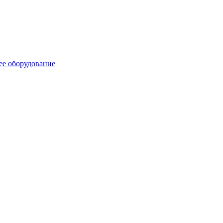
ее оборудование