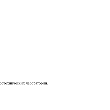
ботехнических лабораторий.