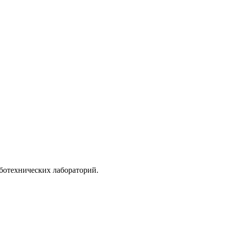
ботехнических лабораторий.