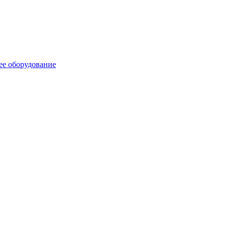
ее оборудование