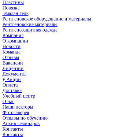
Пластины
Повязка
Эмалан гель
Рентгеновское оборудование и материалы
Рентгеновские материалы
Рентгенозащитная одежда
Компания
О компании
Новости
Команда
Отзывы
Вакансии
Лицензии
Документы
Акции
Оплата
Доставка
Учебный центр
О нас
Наши лекторы
Фотогалерея
Отзывы по обучению
Архив семинаров
Контакты
Контакты