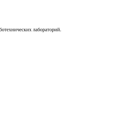
ботехнических лабораторий.