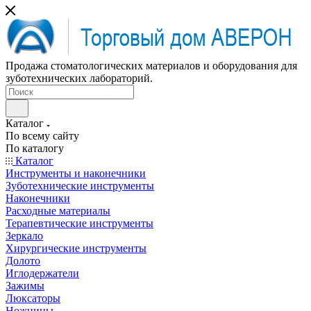
Продажа стоматологических материалов и оборудования для
зуботехнических лабораторий.
Каталог
По всему сайту
По каталогу
Каталог
Инструменты и наконечники
Зуботехнические инструменты
Наконечники
Расходные материалы
Терапевтические инструменты
Зеркало
Хирургические инструменты
Долото
Иглодержатели
Зажимы
Люксаторы
Ножницы