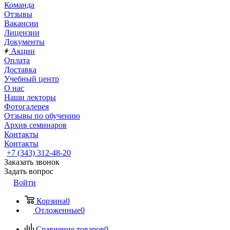
Команда
Отзывы
Вакансии
Лицензии
Документы
Акции
Оплата
Доставка
Учебный центр
О нас
Наши лекторы
Фотогалерея
Отзывы по обучению
Архив семинаров
Контакты
Контакты
+7 (343) 312-48-20
Заказать звонок
Задать вопрос
Войти
Корзина
0
Отложенные
0
Сравнение товаров
0