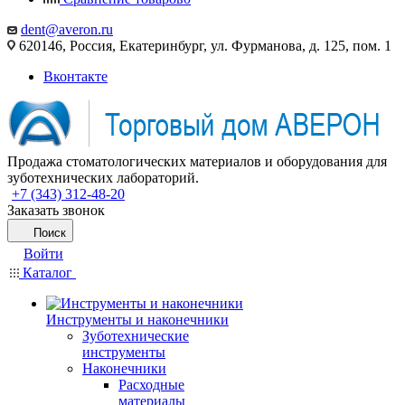
dent@averon.ru
620146, Россия, Екатеринбург, ул. Фурманова, д. 125, пом. 1
Вконтакте
Продажа стоматологических материалов и оборудования для
зуботехнических лабораторий.
+7 (343) 312-48-20
Заказать звонок
Поиск
Войти
Каталог
Инструменты и наконечники
Зуботехнические
инструменты
Наконечники
Расходные
материалы