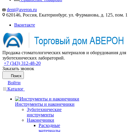
dent@averon.ru
620146, Россия, Екатеринбург, ул. Фурманова, д. 125, пом. 1
Вконтакте
Продажа стоматологических материалов и оборудования для
зуботехнических лабораторий.
+7 (343) 312-48-20
Заказать звонок
Поиск
Войти
Каталог
Инструменты и наконечники
Зуботехнические
инструменты
Наконечники
Расходные
материалы