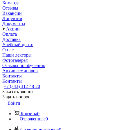
Команда
Отзывы
Вакансии
Лицензии
Документы
Акции
Оплата
Доставка
Учебный центр
О нас
Наши лекторы
Фотогалерея
Отзывы по обучению
Архив семинаров
Контакты
Контакты
+7 (343) 312-48-20
Заказать звонок
Задать вопрос
Войти
Корзина
0
Отложенные
0
Сравнение товаров
0