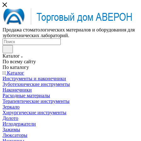
Продажа стоматологических материалов и оборудования для
зуботехнических лабораторий.
Каталог
По всему сайту
По каталогу
Каталог
Инструменты и наконечники
Зуботехнические инструменты
Наконечники
Расходные материалы
Терапевтические инструменты
Зеркало
Хирургические инструменты
Долото
Иглодержатели
Зажимы
Люксаторы
Ножницы