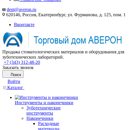
dent@averon.ru
620146, Россия, Екатеринбург, ул. Фурманова, д. 125, пом. 1
Вконтакте
Продажа стоматологических материалов и оборудования для
зуботехнических лабораторий.
+7 (343) 312-48-20
Заказать звонок
Поиск
Войти
Каталог
Инструменты и наконечники
Зуботехнические
инструменты
Наконечники
Расходные
материалы