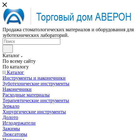
Продажа стоматологических материалов и оборудования для
зуботехнических лабораторий.
Каталог
По всему сайту
По каталогу
Каталог
Инструменты и наконечники
Зуботехнические инструменты
Наконечники
Расходные материалы
Терапевтические инструменты
Зеркало
Хирургические инструменты
Долото
Иглодержатели
Зажимы
Люксаторы
Ножницы