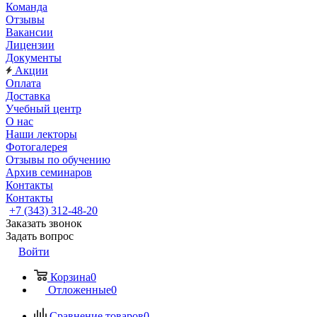
Команда
Отзывы
Вакансии
Лицензии
Документы
Акции
Оплата
Доставка
Учебный центр
О нас
Наши лекторы
Фотогалерея
Отзывы по обучению
Архив семинаров
Контакты
Контакты
+7 (343) 312-48-20
Заказать звонок
Задать вопрос
Войти
Корзина
0
Отложенные
0
Сравнение товаров
0