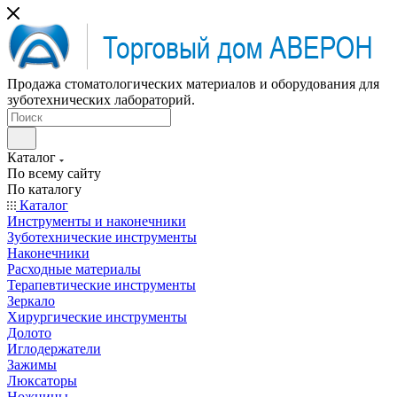
Продажа стоматологических материалов и оборудования для
зуботехнических лабораторий.
Каталог
По всему сайту
По каталогу
Каталог
Инструменты и наконечники
Зуботехнические инструменты
Наконечники
Расходные материалы
Терапевтические инструменты
Зеркало
Хирургические инструменты
Долото
Иглодержатели
Зажимы
Люксаторы
Ножницы