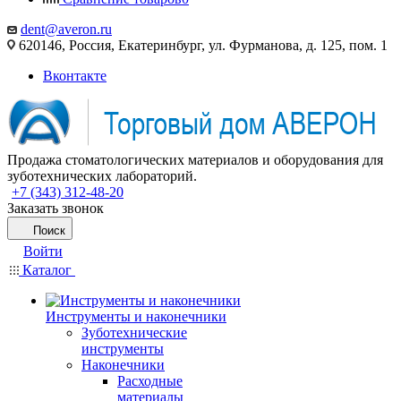
dent@averon.ru
620146, Россия, Екатеринбург, ул. Фурманова, д. 125, пом. 1
Вконтакте
Продажа стоматологических материалов и оборудования для
зуботехнических лабораторий.
+7 (343) 312-48-20
Заказать звонок
Поиск
Войти
Каталог
Инструменты и наконечники
Зуботехнические
инструменты
Наконечники
Расходные
материалы