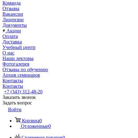
Команда
Отзывы
Вакансии
Лицензии
Документы
Акции
Оплата
Доставка
Учебный центр
О нас
Наши лекторы
Фотогалерея
Отзывы по обучению
Архив семинаров
Контакты
Контакты
+7 (343) 312-48-20
Заказать звонок
Задать вопрос
Войти
Корзина
0
Отложенные
0
Сравнение товаров
0