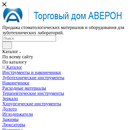
Продажа стоматологических материалов и оборудования для
зуботехнических лабораторий.
Каталог
По всему сайту
По каталогу
Каталог
Инструменты и наконечники
Зуботехнические инструменты
Наконечники
Расходные материалы
Терапевтические инструменты
Зеркало
Хирургические инструменты
Долото
Иглодержатели
Зажимы
Люксаторы
Ножницы