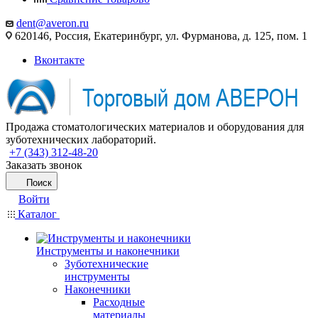
dent@averon.ru
620146, Россия, Екатеринбург, ул. Фурманова, д. 125, пом. 1
Вконтакте
Продажа стоматологических материалов и оборудования для
зуботехнических лабораторий.
+7 (343) 312-48-20
Заказать звонок
Поиск
Войти
Каталог
Инструменты и наконечники
Зуботехнические
инструменты
Наконечники
Расходные
материалы