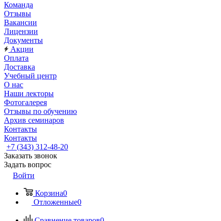
Команда
Отзывы
Вакансии
Лицензии
Документы
Акции
Оплата
Доставка
Учебный центр
О нас
Наши лекторы
Фотогалерея
Отзывы по обучению
Архив семинаров
Контакты
Контакты
+7 (343) 312-48-20
Заказать звонок
Задать вопрос
Войти
Корзина
0
Отложенные
0
Сравнение товаров
0