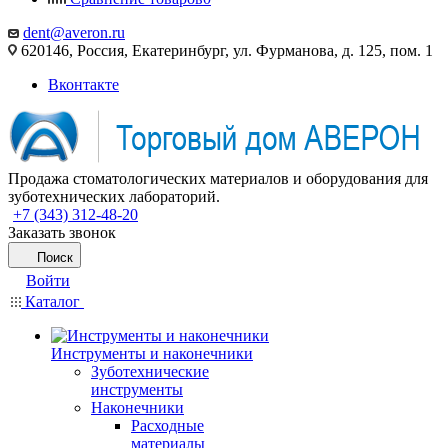
dent@averon.ru
620146, Россия, Екатеринбург, ул. Фурманова, д. 125, пом. 1
Вконтакте
Продажа стоматологических материалов и оборудования для
зуботехнических лабораторий.
+7 (343) 312-48-20
Заказать звонок
Поиск
Войти
Каталог
Инструменты и наконечники
Зуботехнические
инструменты
Наконечники
Расходные
материалы