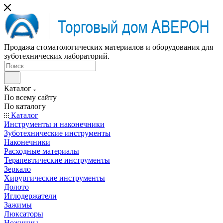
Продажа стоматологических материалов и оборудования для
зуботехнических лабораторий.
Каталог
По всему сайту
По каталогу
Каталог
Инструменты и наконечники
Зуботехнические инструменты
Наконечники
Расходные материалы
Терапевтические инструменты
Зеркало
Хирургические инструменты
Долото
Иглодержатели
Зажимы
Люксаторы
Ножницы