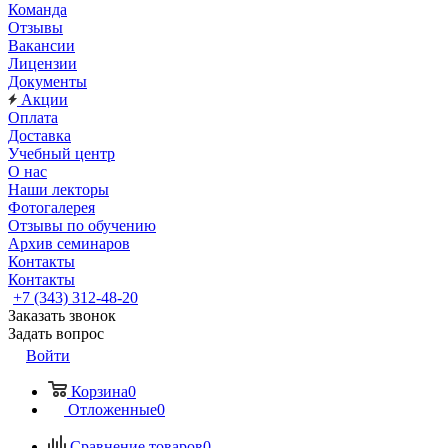
Команда
Отзывы
Вакансии
Лицензии
Документы
Акции
Оплата
Доставка
Учебный центр
О нас
Наши лекторы
Фотогалерея
Отзывы по обучению
Архив семинаров
Контакты
Контакты
+7 (343) 312-48-20
Заказать звонок
Задать вопрос
Войти
Корзина
0
Отложенные
0
Сравнение товаров
0