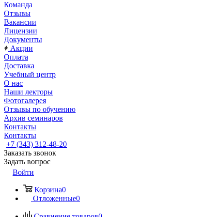
Команда
Отзывы
Вакансии
Лицензии
Документы
Акции
Оплата
Доставка
Учебный центр
О нас
Наши лекторы
Фотогалерея
Отзывы по обучению
Архив семинаров
Контакты
Контакты
+7 (343) 312-48-20
Заказать звонок
Задать вопрос
Войти
Корзина
0
Отложенные
0
Сравнение товаров
0