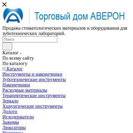
Продажа стоматологических материалов и оборудования для
зуботехнических лабораторий.
Каталог
По всему сайту
По каталогу
Каталог
Инструменты и наконечники
Зуботехнические инструменты
Наконечники
Расходные материалы
Терапевтические инструменты
Зеркало
Хирургические инструменты
Долото
Иглодержатели
Зажимы
Люксаторы
Ножницы