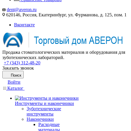
dent@averon.ru
620146, Россия, Екатеринбург, ул. Фурманова, д. 125, пом. 1
Вконтакте
Продажа стоматологических материалов и оборудования для
зуботехнических лабораторий.
+7 (343) 312-48-20
Заказать звонок
Поиск
Войти
Каталог
Инструменты и наконечники
Зуботехнические
инструменты
Наконечники
Расходные
материалы