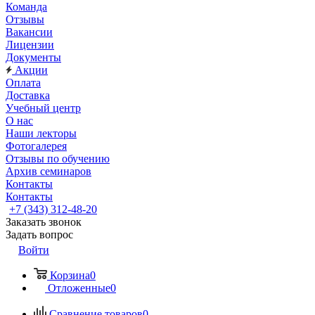
Команда
Отзывы
Вакансии
Лицензии
Документы
Акции
Оплата
Доставка
Учебный центр
О нас
Наши лекторы
Фотогалерея
Отзывы по обучению
Архив семинаров
Контакты
Контакты
+7 (343) 312-48-20
Заказать звонок
Задать вопрос
Войти
Корзина
0
Отложенные
0
Сравнение товаров
0