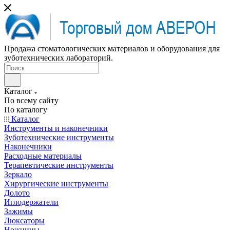
Продажа стоматологических материалов и оборудования для
зуботехнических лабораторий.
Каталог
По всему сайту
По каталогу
Каталог
Инструменты и наконечники
Зуботехнические инструменты
Наконечники
Расходные материалы
Терапевтические инструменты
Зеркало
Хирургические инструменты
Долото
Иглодержатели
Зажимы
Люксаторы
Ножницы