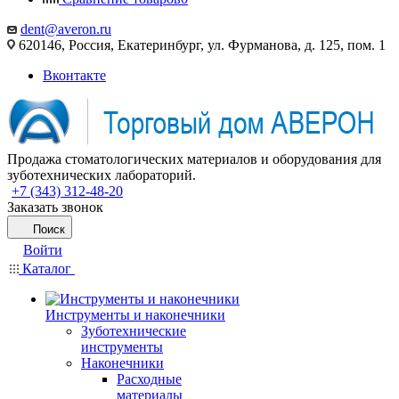
dent@averon.ru
620146, Россия, Екатеринбург, ул. Фурманова, д. 125, пом. 1
Вконтакте
Продажа стоматологических материалов и оборудования для
зуботехнических лабораторий.
+7 (343) 312-48-20
Заказать звонок
Поиск
Войти
Каталог
Инструменты и наконечники
Зуботехнические
инструменты
Наконечники
Расходные
материалы