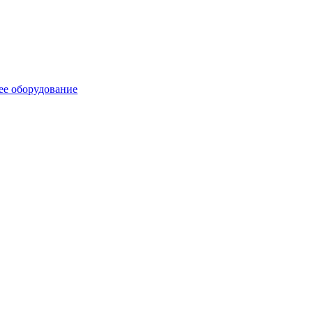
ее оборудование