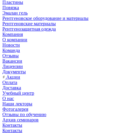
Пластины
Повязка
Эмалан гель
Рентгеновское оборудование и материалы
Рентгеновские материалы
Рентгенозащитная одежда
Компания
О компании
Новости
Команда
Отзывы
Вакансии
Лицензии
Документы
Акции
Оплата
Доставка
Учебный центр
О нас
Наши лекторы
Фотогалерея
Отзывы по обучению
Архив семинаров
Контакты
Контакты