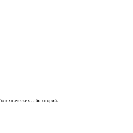
ботехнических лабораторий.