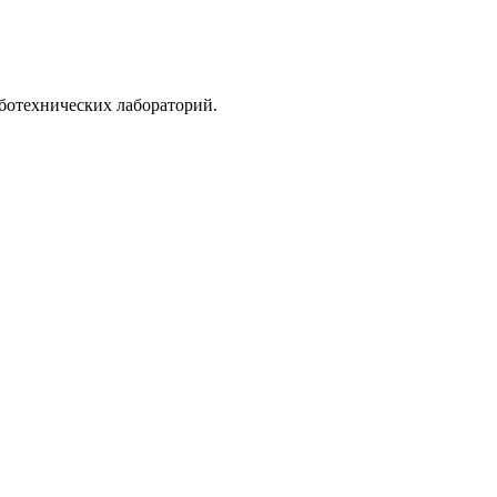
ботехнических лабораторий.