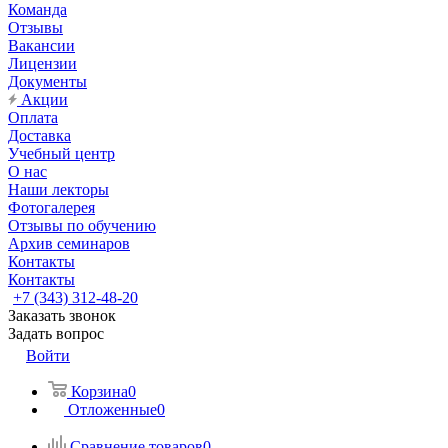
Команда
Отзывы
Вакансии
Лицензии
Документы
Акции
Оплата
Доставка
Учебный центр
О нас
Наши лекторы
Фотогалерея
Отзывы по обучению
Архив семинаров
Контакты
Контакты
+7 (343) 312-48-20
Заказать звонок
Задать вопрос
Войти
Корзина
0
Отложенные
0
Сравнение товаров
0