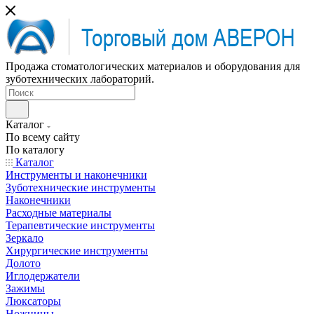
Продажа стоматологических материалов и оборудования для
зуботехнических лабораторий.
Каталог
По всему сайту
По каталогу
Каталог
Инструменты и наконечники
Зуботехнические инструменты
Наконечники
Расходные материалы
Терапевтические инструменты
Зеркало
Хирургические инструменты
Долото
Иглодержатели
Зажимы
Люксаторы
Ножницы