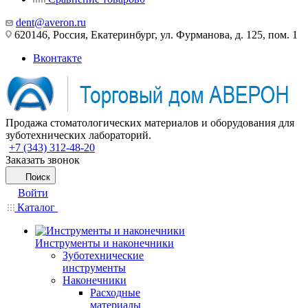
dent@averon.ru
620146, Россия, Екатеринбург, ул. Фурманова, д. 125, пом. 1
Вконтакте
Продажа стоматологических материалов и оборудования для
зуботехнических лабораторий.
+7 (343) 312-48-20
Заказать звонок
Поиск
Войти
Каталог
Инструменты и наконечники
Зуботехнические
инструменты
Наконечники
Расходные
материалы