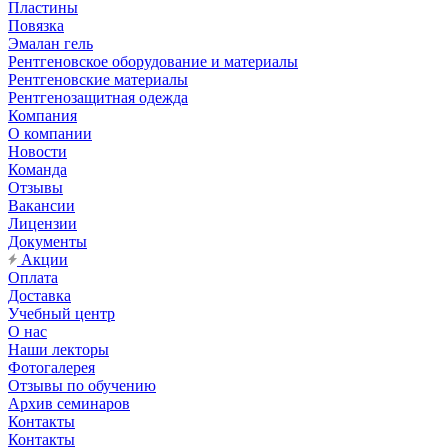
Пластины
Повязка
Эмалан гель
Рентгеновское оборудование и материалы
Рентгеновские материалы
Рентгенозащитная одежда
Компания
О компании
Новости
Команда
Отзывы
Вакансии
Лицензии
Документы
Акции
Оплата
Доставка
Учебный центр
О нас
Наши лекторы
Фотогалерея
Отзывы по обучению
Архив семинаров
Контакты
Контакты