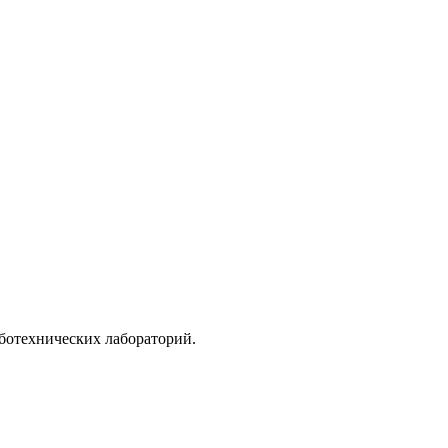
ботехнических лабораторий.