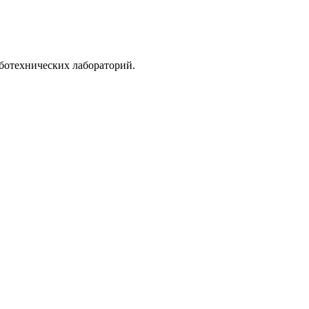
ботехнических лабораторий.