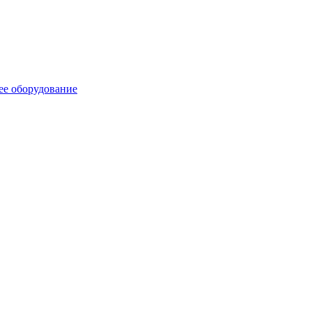
ее оборудование