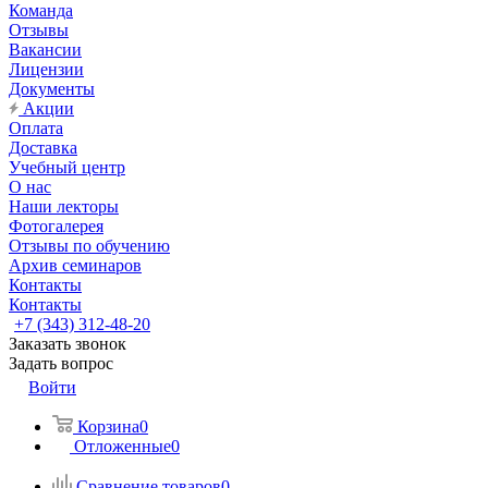
Команда
Отзывы
Вакансии
Лицензии
Документы
Акции
Оплата
Доставка
Учебный центр
О нас
Наши лекторы
Фотогалерея
Отзывы по обучению
Архив семинаров
Контакты
Контакты
+7 (343) 312-48-20
Заказать звонок
Задать вопрос
Войти
Корзина
0
Отложенные
0
Сравнение товаров
0