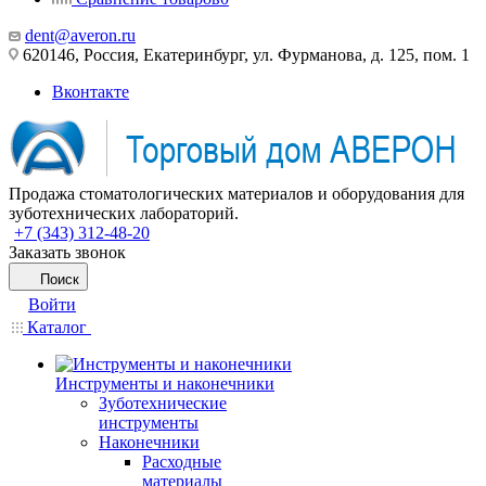
dent@averon.ru
620146, Россия, Екатеринбург, ул. Фурманова, д. 125, пом. 1
Вконтакте
Продажа стоматологических материалов и оборудования для
зуботехнических лабораторий.
+7 (343) 312-48-20
Заказать звонок
Поиск
Войти
Каталог
Инструменты и наконечники
Зуботехнические
инструменты
Наконечники
Расходные
материалы