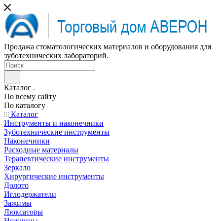
Продажа стоматологических материалов и оборудования для
зуботехнических лабораторий.
Каталог
По всему сайту
По каталогу
Каталог
Инструменты и наконечники
Зуботехнические инструменты
Наконечники
Расходные материалы
Терапевтические инструменты
Зеркало
Хирургические инструменты
Долото
Иглодержатели
Зажимы
Люксаторы
Ножницы