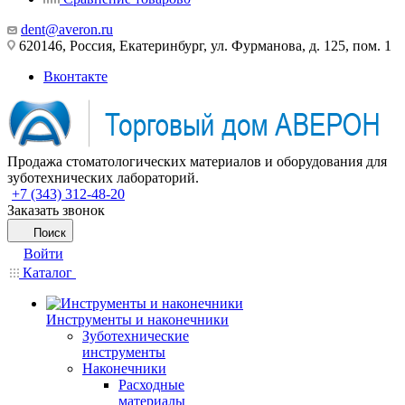
dent@averon.ru
620146, Россия, Екатеринбург, ул. Фурманова, д. 125, пом. 1
Вконтакте
Продажа стоматологических материалов и оборудования для
зуботехнических лабораторий.
+7 (343) 312-48-20
Заказать звонок
Поиск
Войти
Каталог
Инструменты и наконечники
Зуботехнические
инструменты
Наконечники
Расходные
материалы