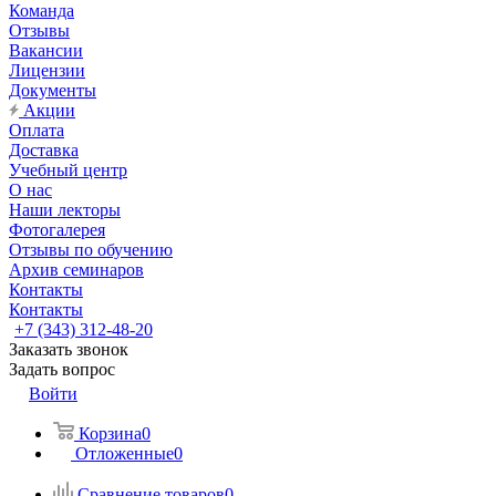
Команда
Отзывы
Вакансии
Лицензии
Документы
Акции
Оплата
Доставка
Учебный центр
О нас
Наши лекторы
Фотогалерея
Отзывы по обучению
Архив семинаров
Контакты
Контакты
+7 (343) 312-48-20
Заказать звонок
Задать вопрос
Войти
Корзина
0
Отложенные
0
Сравнение товаров
0