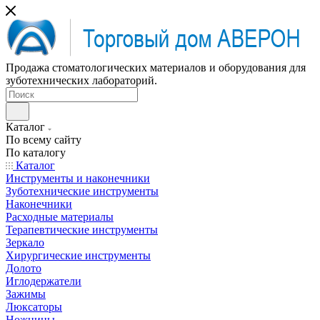
Продажа стоматологических материалов и оборудования для
зуботехнических лабораторий.
Каталог
По всему сайту
По каталогу
Каталог
Инструменты и наконечники
Зуботехнические инструменты
Наконечники
Расходные материалы
Терапевтические инструменты
Зеркало
Хирургические инструменты
Долото
Иглодержатели
Зажимы
Люксаторы
Ножницы