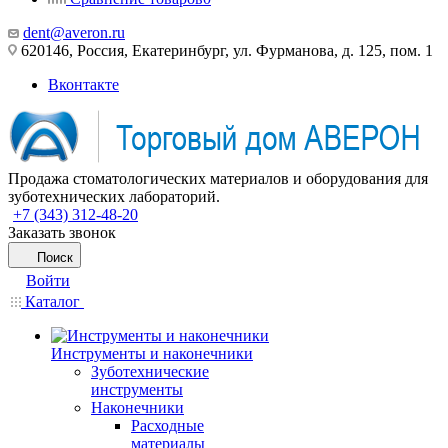
dent@averon.ru
620146, Россия, Екатеринбург, ул. Фурманова, д. 125, пом. 1
Вконтакте
Продажа стоматологических материалов и оборудования для
зуботехнических лабораторий.
+7 (343) 312-48-20
Заказать звонок
Поиск
Войти
Каталог
Инструменты и наконечники
Зуботехнические
инструменты
Наконечники
Расходные
материалы