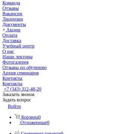
Команда
Отзывы
Вакансии
Лицензии
Документы
Акции
Оплата
Доставка
Учебный центр
О нас
Наши лекторы
Фотогалерея
Отзывы по обучению
Архив семинаров
Контакты
Контакты
+7 (343) 312-48-20
Заказать звонок
Задать вопрос
Войти
Корзина
0
Отложенные
0
Сравнение товаров
0