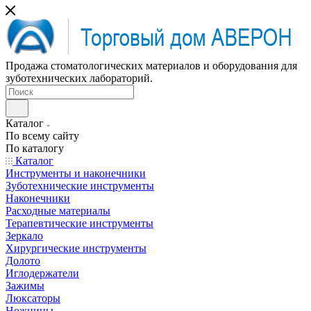
Продажа стоматологических материалов и оборудования для
зуботехнических лабораторий.
Каталог
По всему сайту
По каталогу
Каталог
Инструменты и наконечники
Зуботехнические инструменты
Наконечники
Расходные материалы
Терапевтические инструменты
Зеркало
Хирургические инструменты
Долото
Иглодержатели
Зажимы
Люксаторы
Ножницы