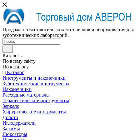
Продажа стоматологических материалов и оборудования для
зуботехнических лабораторий.
Каталог
По всему сайту
По каталогу
Каталог
Инструменты и наконечники
Зуботехнические инструменты
Наконечники
Расходные материалы
Терапевтические инструменты
Зеркало
Хирургические инструменты
Долото
Иглодержатели
Зажимы
Люксаторы
Ножницы