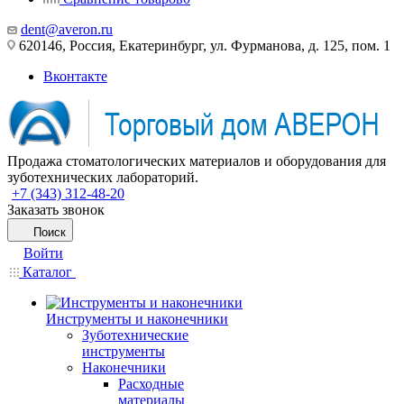
dent@averon.ru
620146, Россия, Екатеринбург, ул. Фурманова, д. 125, пом. 1
Вконтакте
Продажа стоматологических материалов и оборудования для
зуботехнических лабораторий.
+7 (343) 312-48-20
Заказать звонок
Поиск
Войти
Каталог
Инструменты и наконечники
Зуботехнические
инструменты
Наконечники
Расходные
материалы