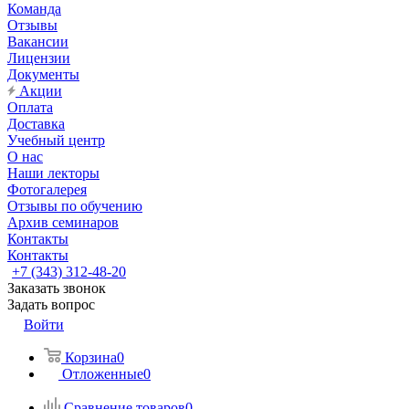
Команда
Отзывы
Вакансии
Лицензии
Документы
Акции
Оплата
Доставка
Учебный центр
О нас
Наши лекторы
Фотогалерея
Отзывы по обучению
Архив семинаров
Контакты
Контакты
+7 (343) 312-48-20
Заказать звонок
Задать вопрос
Войти
Корзина
0
Отложенные
0
Сравнение товаров
0